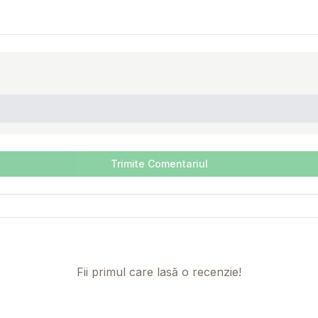
Trimite Comentariul
Fii primul care lasă o recenzie!