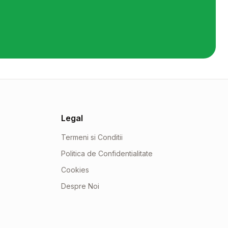
Legal
Termeni si Conditii
Politica de Confidentialitate
Cookies
Despre Noi