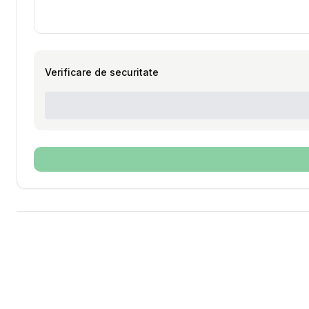
Verificare de securitate