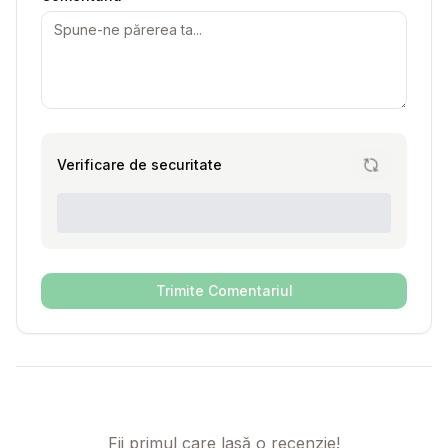
Verificare de securitate
Trimite Comentariul
Fii primul care lasă o recenzie!