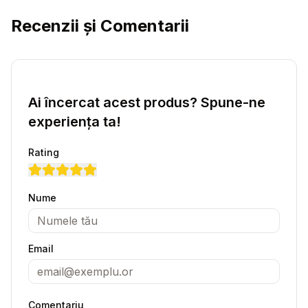
Recenzii și Comentarii
Ai încercat acest produs? Spune-ne
experiența ta!
Rating
Nume
Email
Comentariu