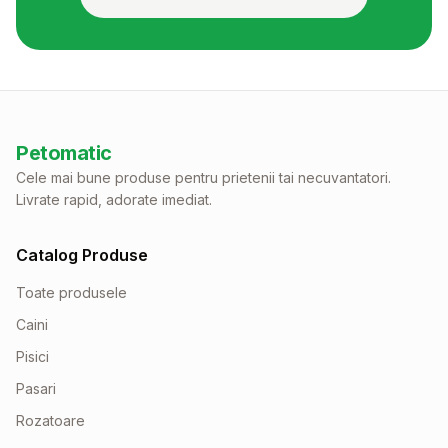
Petomatic
Cele mai bune produse pentru prietenii tai necuvantatori.
Livrate rapid, adorate imediat.
Catalog Produse
Toate produsele
Caini
Pisici
Pasari
Rozatoare