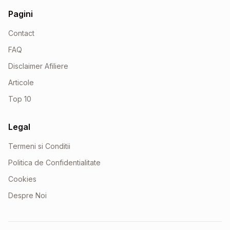
Pagini
Contact
FAQ
Disclaimer Afiliere
Articole
Top 10
Legal
Termeni si Conditii
Politica de Confidentialitate
Cookies
Despre Noi