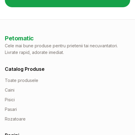
Petomatic
Cele mai bune produse pentru prietenii tai necuvantatori.
Livrate rapid, adorate imediat.
Catalog Produse
Toate produsele
Caini
Pisici
Pasari
Rozatoare