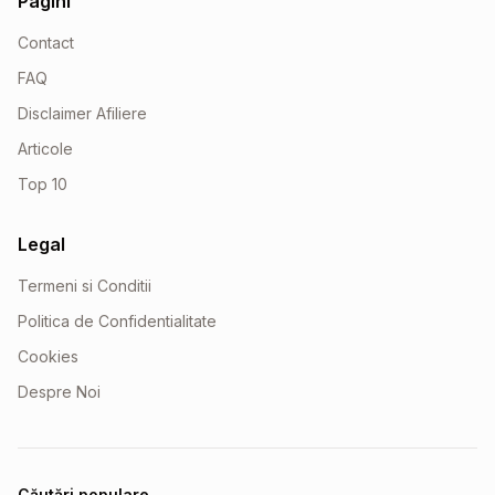
Pagini
Contact
FAQ
Disclaimer Afiliere
Articole
Top 10
Legal
Termeni si Conditii
Politica de Confidentialitate
Cookies
Despre Noi
Căutări populare