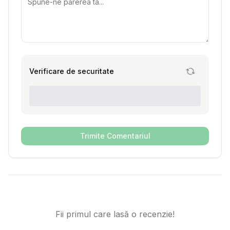
Verificare de securitate
Trimite Comentariul
Fii primul care lasă o recenzie!