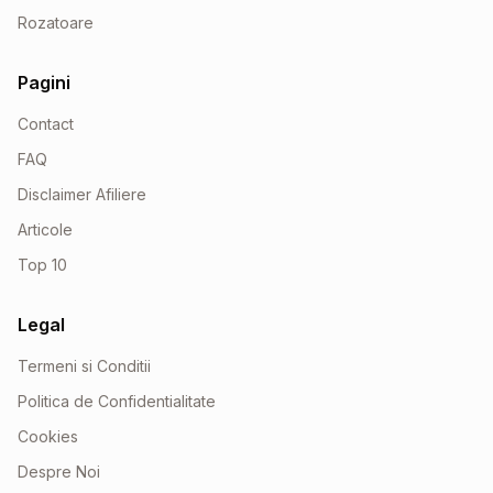
Rozatoare
Pagini
Contact
FAQ
Disclaimer Afiliere
Articole
Top 10
Legal
Termeni si Conditii
Politica de Confidentialitate
Cookies
Despre Noi