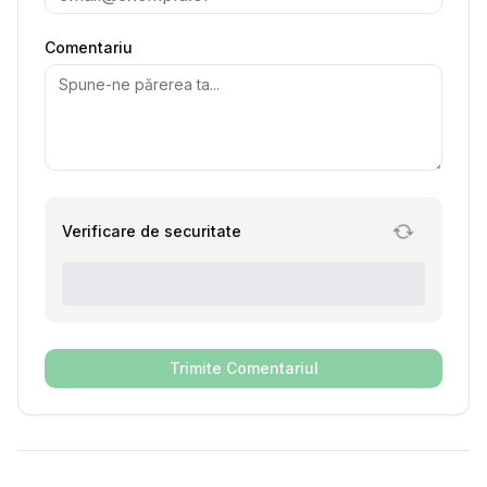
Comentariu
Verificare de securitate
Trimite Comentariul