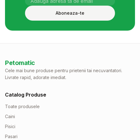
Aboneaza-te
Petomatic
Cele mai bune produse pentru prietenii tai necuvantatori.
Livrate rapid, adorate imediat.
Catalog Produse
Toate produsele
Caini
Pisici
Pasari