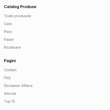
Catalog Produse
Toate produsele
Caini
Pisici
Pasari
Rozatoare
Pagini
Contact
FAQ
Disclaimer Afiliere
Articole
Top 10