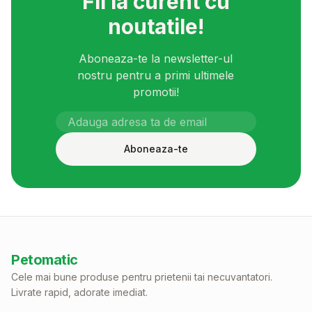
Fii la curent cu
noutatile!
Aboneaza-te la newsletter-ul
nostru pentru a primi ultimele
promotii!
Aboneaza-te
Petomatic
Cele mai bune produse pentru prietenii tai necuvantatori.
Livrate rapid, adorate imediat.