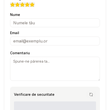
Nume
Email
Comentariu
Verificare de securitate