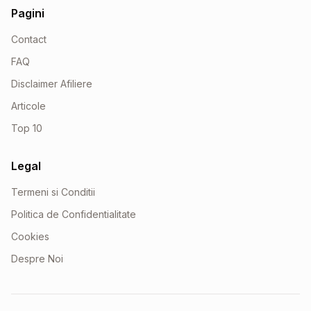
Pagini
Contact
FAQ
Disclaimer Afiliere
Articole
Top 10
Legal
Termeni si Conditii
Politica de Confidentialitate
Cookies
Despre Noi