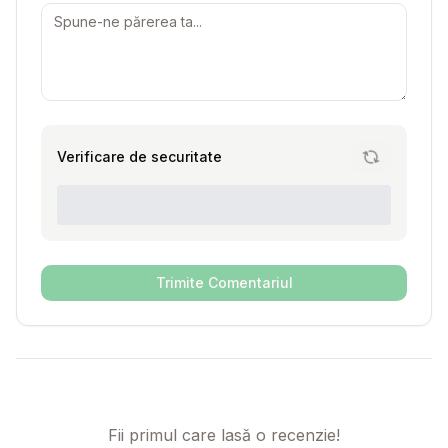
Verificare de securitate
Trimite Comentariul
Fii primul care lasă o recenzie!