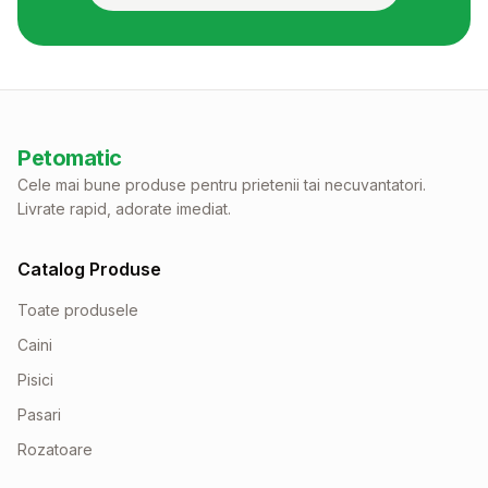
Petomatic
Cele mai bune produse pentru prietenii tai necuvantatori.
Livrate rapid, adorate imediat.
Catalog Produse
Toate produsele
Caini
Pisici
Pasari
Rozatoare