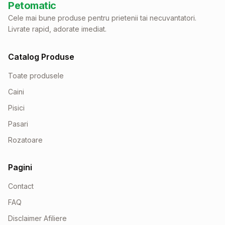
Petomatic
Cele mai bune produse pentru prietenii tai necuvantatori.
Livrate rapid, adorate imediat.
Catalog Produse
Toate produsele
Caini
Pisici
Pasari
Rozatoare
Pagini
Contact
FAQ
Disclaimer Afiliere