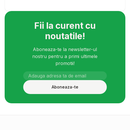
Fii la curent cu
noutatile!
Aboneaza-te la newsletter-ul
nostru pentru a primi ultimele
promotii!
Aboneaza-te