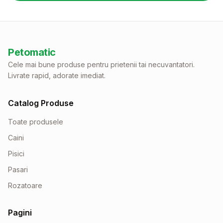
Petomatic
Cele mai bune produse pentru prietenii tai necuvantatori.
Livrate rapid, adorate imediat.
Catalog Produse
Toate produsele
Caini
Pisici
Pasari
Rozatoare
Pagini