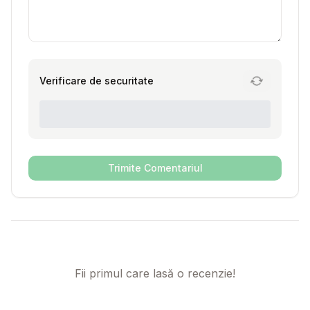
Verificare de securitate
Trimite Comentariul
Fii primul care lasă o recenzie!