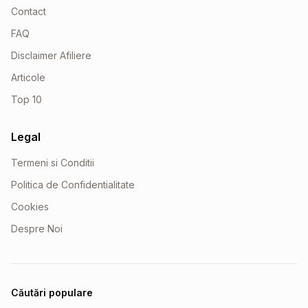
Contact
FAQ
Disclaimer Afiliere
Articole
Top 10
Legal
Termeni si Conditii
Politica de Confidentialitate
Cookies
Despre Noi
Căutări populare