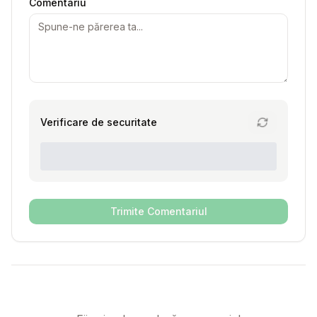
Comentariu
Verificare de securitate
Trimite Comentariul