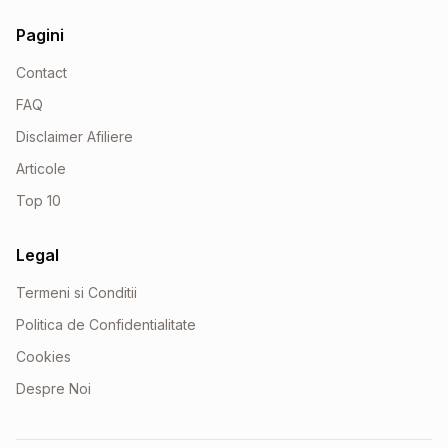
Pagini
Contact
FAQ
Disclaimer Afiliere
Articole
Top 10
Legal
Termeni si Conditii
Politica de Confidentialitate
Cookies
Despre Noi