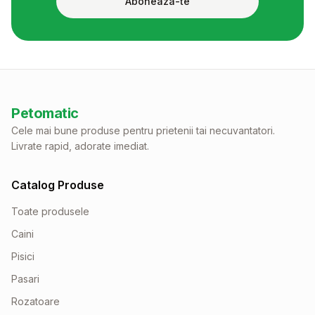
Aboneaza-te
Petomatic
Cele mai bune produse pentru prietenii tai necuvantatori.
Livrate rapid, adorate imediat.
Catalog Produse
Toate produsele
Caini
Pisici
Pasari
Rozatoare