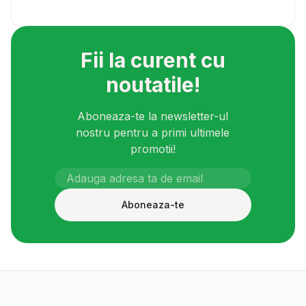
Fii la curent cu
noutatile!
Aboneaza-te la newsletter-ul
nostru pentru a primi ultimele
promotii!
Aboneaza-te