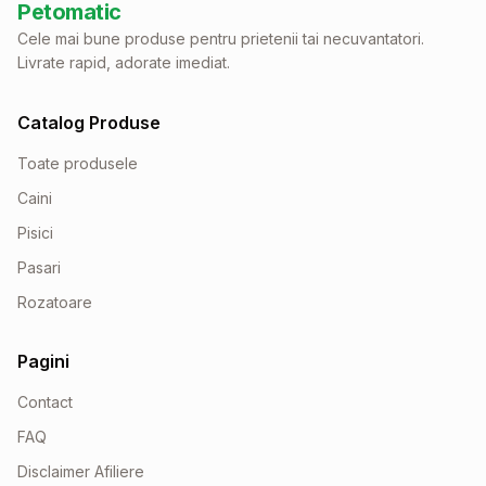
Petomatic
Cele mai bune produse pentru prietenii tai necuvantatori.
Livrate rapid, adorate imediat.
Catalog Produse
Toate produsele
Caini
Pisici
Pasari
Rozatoare
Pagini
Contact
FAQ
Disclaimer Afiliere