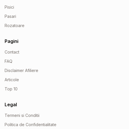
Pisici
Pasari
Rozatoare
Pagini
Contact
FAQ
Disclaimer Afiliere
Articole
Top 10
Legal
Termeni si Conditii
Politica de Confidentialitate