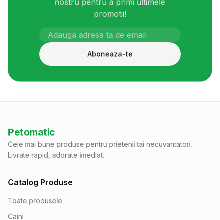
nostru pentru a primi ultimele
promotii!
Aboneaza-te
Petomatic
Cele mai bune produse pentru prietenii tai necuvantatori.
Livrate rapid, adorate imediat.
Catalog Produse
Toate produsele
Caini