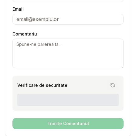
Email
Comentariu
Verificare de securitate
Trimite Comentariul