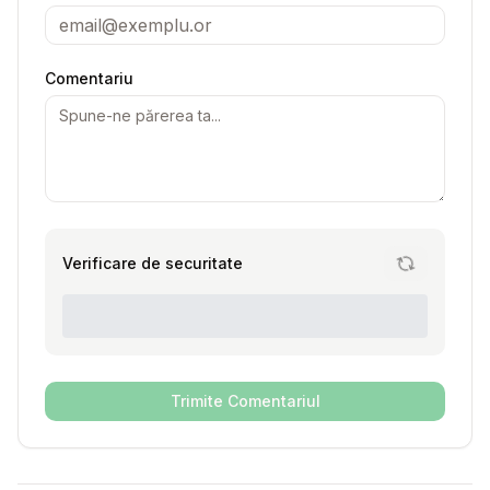
Comentariu
Verificare de securitate
Trimite Comentariul