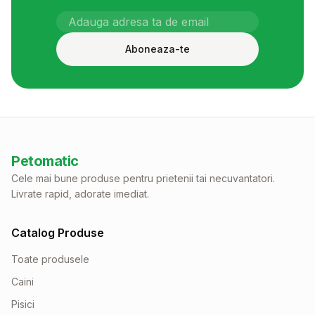
Aboneaza-te
Petomatic
Cele mai bune produse pentru prietenii tai necuvantatori.
Livrate rapid, adorate imediat.
Catalog Produse
Toate produsele
Caini
Pisici