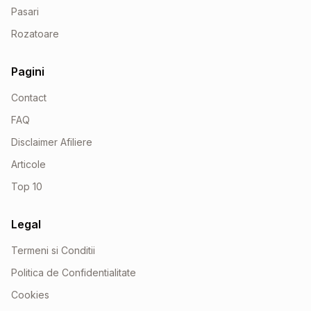
Pasari
Rozatoare
Pagini
Contact
FAQ
Disclaimer Afiliere
Articole
Top 10
Legal
Termeni si Conditii
Politica de Confidentialitate
Cookies