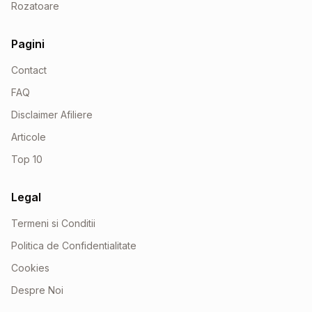
Rozatoare
Pagini
Contact
FAQ
Disclaimer Afiliere
Articole
Top 10
Legal
Termeni si Conditii
Politica de Confidentialitate
Cookies
Despre Noi