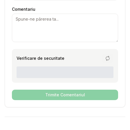
Comentariu
Verificare de securitate
Trimite Comentariul