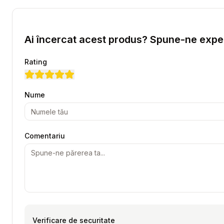
Ai încercat acest produs? Spune-ne exper
Rating
Nume
Comentariu
Verificare de securitate