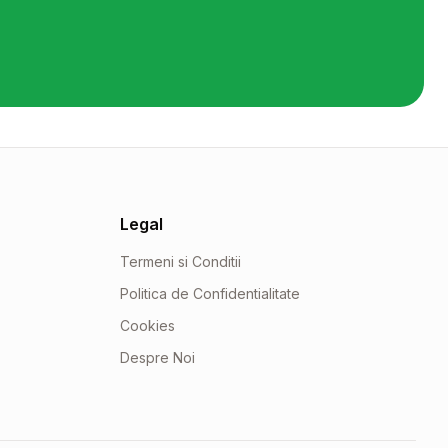
Legal
Termeni si Conditii
Politica de Confidentialitate
Cookies
Despre Noi