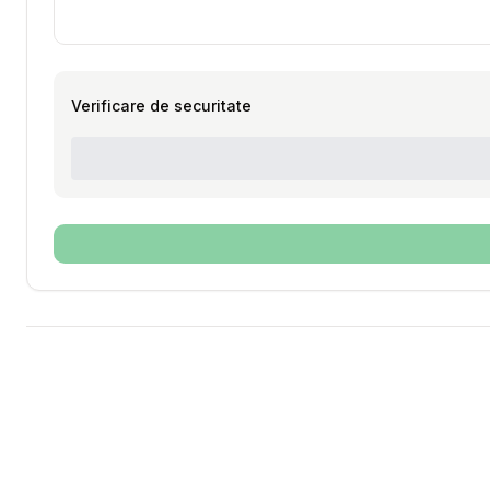
Verificare de securitate