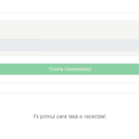
Trimite Comentariul
Fii primul care lasă o recenzie!