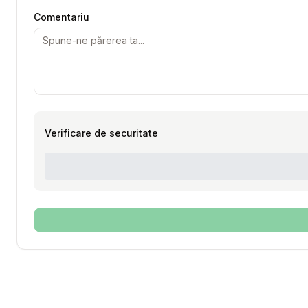
Comentariu
Verificare de securitate