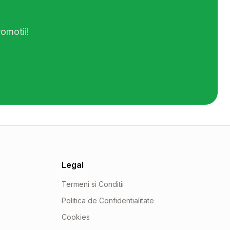
omotii!
Legal
Termeni si Conditii
Politica de Confidentialitate
Cookies