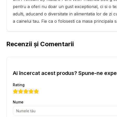
pentru a oferi nu doar un gust exceptional, ci si o te
adulti, aducand o diversitate in alimentatia lor de zi
a cainelui tau. Fie ca o folosesti ca masa principala
Recenzii și Comentarii
Ai încercat acest produs? Spune-ne exper
Rating
Nume