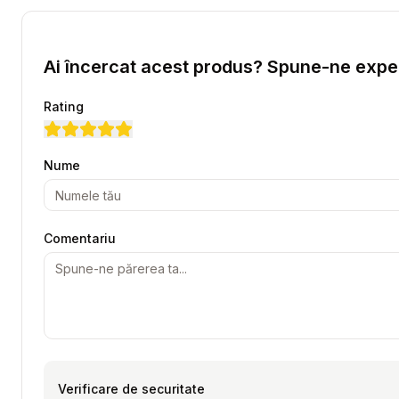
Ai încercat acest produs? Spune-ne exper
Rating
Nume
Comentariu
Verificare de securitate