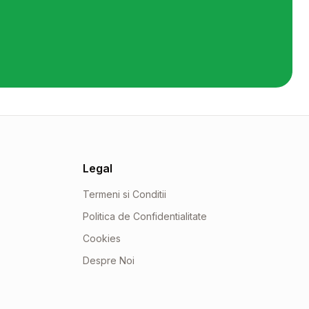
Legal
Termeni si Conditii
Politica de Confidentialitate
Cookies
Despre Noi