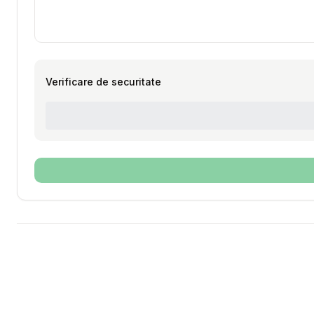
Verificare de securitate