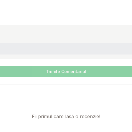
Trimite Comentariul
Fii primul care lasă o recenzie!