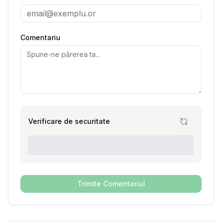
Comentariu
Verificare de securitate
Trimite Comentariul