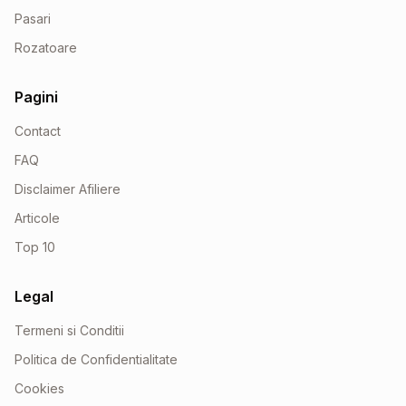
Pasari
Rozatoare
Pagini
Contact
FAQ
Disclaimer Afiliere
Articole
Top 10
Legal
Termeni si Conditii
Politica de Confidentialitate
Cookies