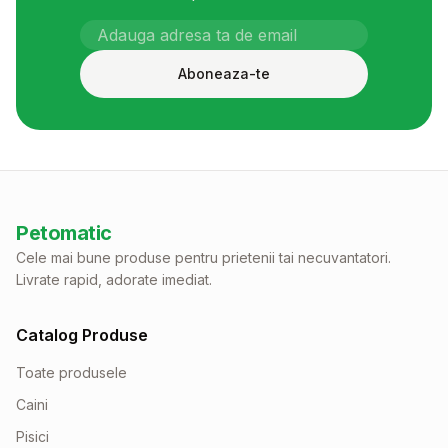
Aboneaza-te
Petomatic
Cele mai bune produse pentru prietenii tai necuvantatori.
Livrate rapid, adorate imediat.
Catalog Produse
Toate produsele
Caini
Pisici