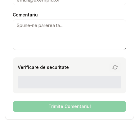
Comentariu
Verificare de securitate
Trimite Comentariul