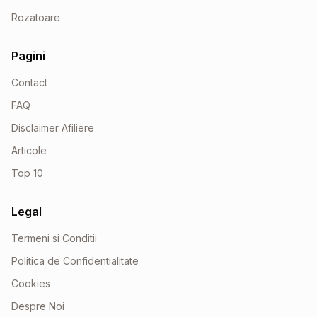
Rozatoare
Pagini
Contact
FAQ
Disclaimer Afiliere
Articole
Top 10
Legal
Termeni si Conditii
Politica de Confidentialitate
Cookies
Despre Noi