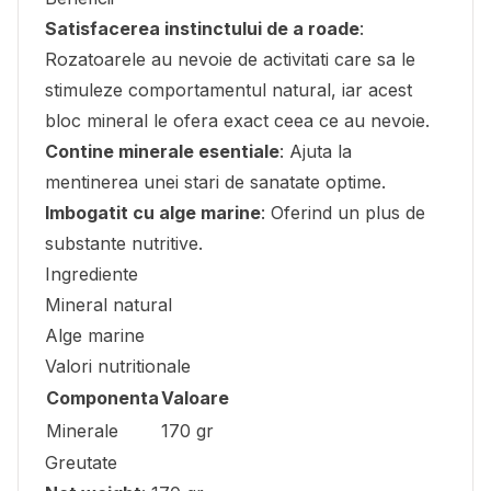
Satisfacerea instinctului de a roade
:
Rozatoarele au nevoie de activitati care sa le
stimuleze comportamentul natural, iar acest
bloc mineral le ofera exact ceea ce au nevoie.
Contine minerale esentiale
: Ajuta la
mentinerea unei stari de sanatate optime.
Imbogatit cu alge marine
: Oferind un plus de
substante nutritive.
Ingrediente
Mineral natural
Alge marine
Valori nutritionale
Componenta
Valoare
Minerale
170 gr
Greutate