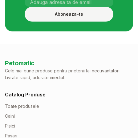
Aboneaza-te
Petomatic
Cele mai bune produse pentru prietenii tai necuvantatori.
Livrate rapid, adorate imediat.
Catalog Produse
Toate produsele
Caini
Pisici
Pasari