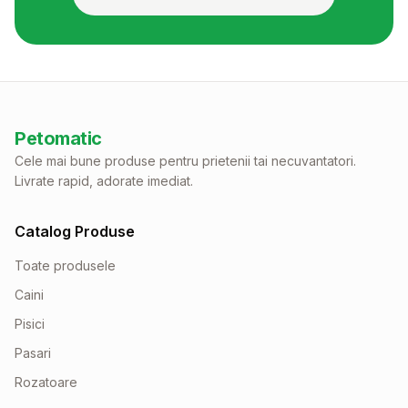
Petomatic
Cele mai bune produse pentru prietenii tai necuvantatori.
Livrate rapid, adorate imediat.
Catalog Produse
Toate produsele
Caini
Pisici
Pasari
Rozatoare