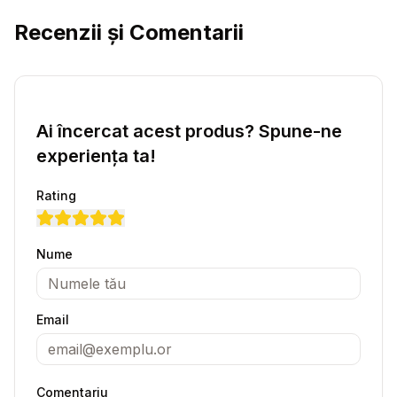
Recenzii și Comentarii
Ai încercat acest produs? Spune-ne
experiența ta!
Rating
Nume
Email
Comentariu