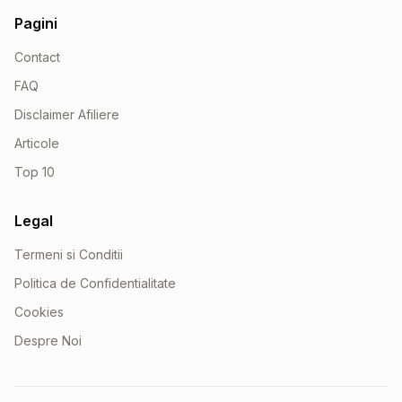
Pagini
Contact
FAQ
Disclaimer Afiliere
Articole
Top 10
Legal
Termeni si Conditii
Politica de Confidentialitate
Cookies
Despre Noi