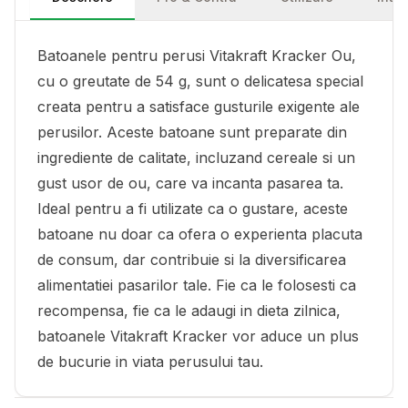
Batoanele pentru perusi Vitakraft Kracker Ou,
cu o greutate de 54 g, sunt o delicatesa special
creata pentru a satisface gusturile exigente ale
perusilor. Aceste batoane sunt preparate din
ingrediente de calitate, incluzand cereale si un
gust usor de ou, care va incanta pasarea ta.
Ideal pentru a fi utilizate ca o gustare, aceste
batoane nu doar ca ofera o experienta placuta
de consum, dar contribuie si la diversificarea
alimentatiei pasarilor tale. Fie ca le folosesti ca
recompensa, fie ca le adaugi in dieta zilnica,
batoanele Vitakraft Kracker vor aduce un plus
de bucurie in viata perusului tau.