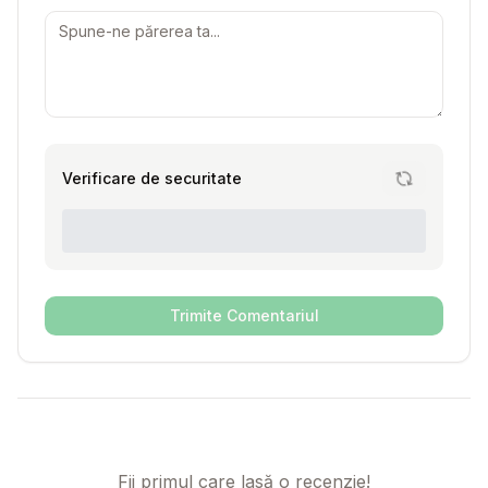
Verificare de securitate
Trimite Comentariul
Fii primul care lasă o recenzie!