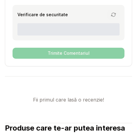
Verificare de securitate
Trimite Comentariul
Fii primul care lasă o recenzie!
Produse care te-ar putea interesa