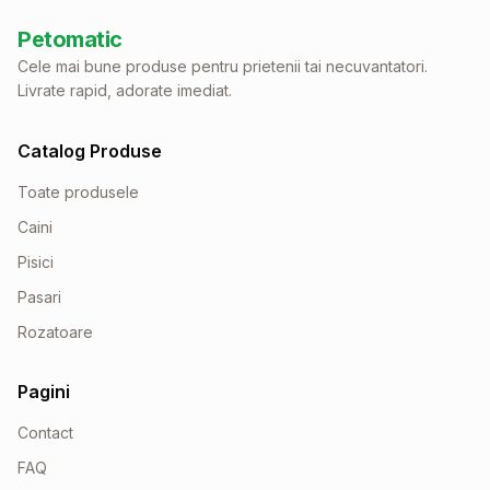
Petomatic
Cele mai bune produse pentru prietenii tai necuvantatori.
Livrate rapid, adorate imediat.
Catalog Produse
Toate produsele
Caini
Pisici
Pasari
Rozatoare
Pagini
Contact
FAQ