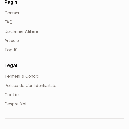
Pagini
Contact
FAQ
Disclaimer Afiliere
Articole
Top 10
Legal
Termeni si Conditii
Politica de Confidentialitate
Cookies
Despre Noi