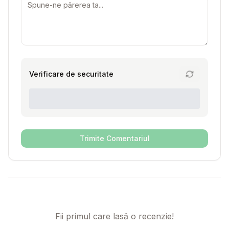
Verificare de securitate
Trimite Comentariul
Fii primul care lasă o recenzie!