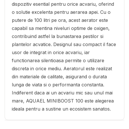
dispozitiv esential pentru orice acvariu, oferind
o solutie excelenta pentru aerarea apei. Cu o
putere de 100 litri pe ora, acest aerator este
capabil sa mentina niveluri optime de oxigen,
contribuind astfel la bunastarea pestilor si
plantelor acvatice. Designul sau compact il face
usor de integrat in orice acvariu, iar
functionarea silentioasa permite o utilizare
discreta in orice mediu. Aeratorul este realizat
din materiale de calitate, asigurand o durata
lunga de viata si o performanta constanta.
Indiferent daca ai un acvariu mic sau unul mai
mare, AQUAEL MINIBOOST 100 este alegerea
ideala pentru a sustine un ecosistem sanatos.