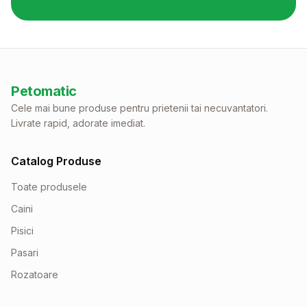
Petomatic
Cele mai bune produse pentru prietenii tai necuvantatori.
Livrate rapid, adorate imediat.
Catalog Produse
Toate produsele
Caini
Pisici
Pasari
Rozatoare