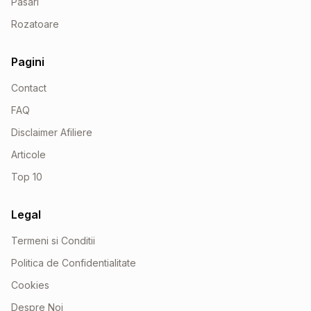
Pasari
Rozatoare
Pagini
Contact
FAQ
Disclaimer Afiliere
Articole
Top 10
Legal
Termeni si Conditii
Politica de Confidentialitate
Cookies
Despre Noi