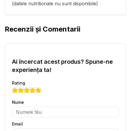
(datele nutritionale nu sunt disponibile)
Recenzii și Comentarii
Ai încercat acest produs? Spune-ne
experiența ta!
Rating
Nume
Email