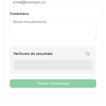
Comentariu
Verificare de securitate
Trimite Comentariul