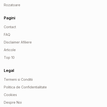
Rozatoare
Pagini
Contact
FAQ
Disclaimer Afiliere
Articole
Top 10
Legal
Termeni si Conditii
Politica de Confidentialitate
Cookies
Despre Noi