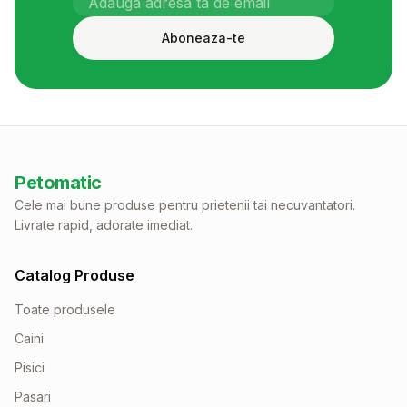
Aboneaza-te
Petomatic
Cele mai bune produse pentru prietenii tai necuvantatori.
Livrate rapid, adorate imediat.
Catalog Produse
Toate produsele
Caini
Pisici
Pasari