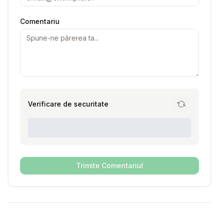
Comentariu
Verificare de securitate
Trimite Comentariul