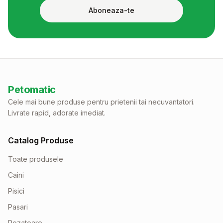
Aboneaza-te
Petomatic
Cele mai bune produse pentru prietenii tai necuvantatori.
Livrate rapid, adorate imediat.
Catalog Produse
Toate produsele
Caini
Pisici
Pasari
Rozatoare