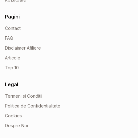
Pagini
Contact
FAQ
Disclaimer Afiliere
Articole
Top 10
Legal
Termeni si Conditii
Politica de Confidentialitate
Cookies
Despre Noi